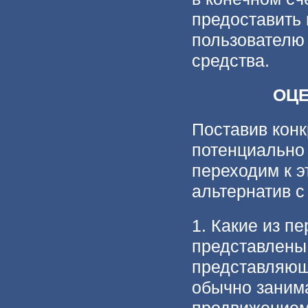
предоставить
пользователю
средства.
ОЦЕ
Поставив конк
потенциально 
переходим к 
альтернатив с
1. Какие из п
представлены
представляющ
обычно заним