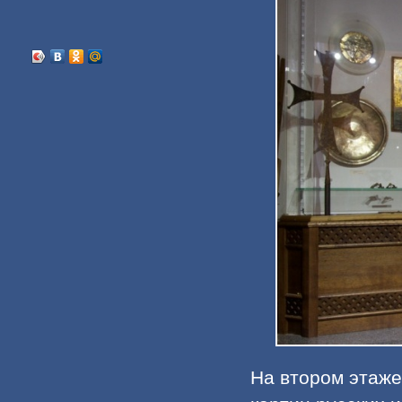
На втором этаже