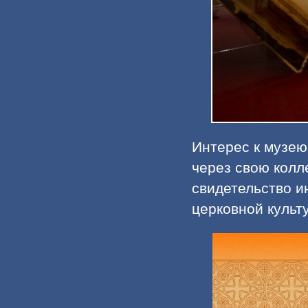
Интерес к музею 
через свою колл
свидетельство и
церковной культ