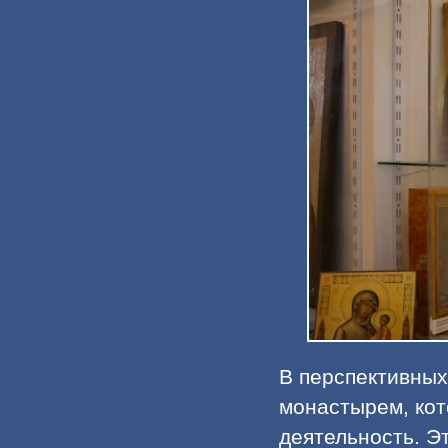
В перспективных
монастырем, ко
деятельность. Э