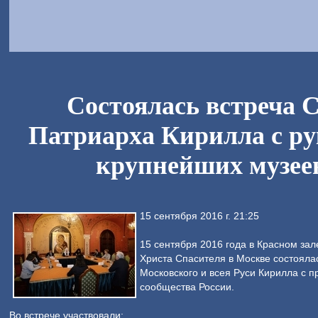
Состоялась встреча 
Патриарха Кирилла с р
крупнейших музее
15 сентября 2016 г. 21:25
15 сентября 2016 года в Красном за
Христа Спасителя в Москве состояла
Московского и всея Руси Кирилла с 
сообщества России.
Во встрече участвовали: