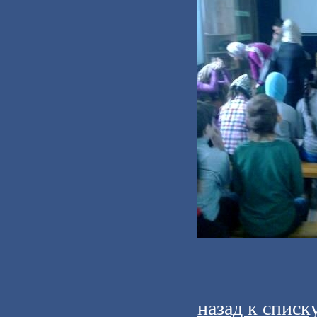
назад к списк