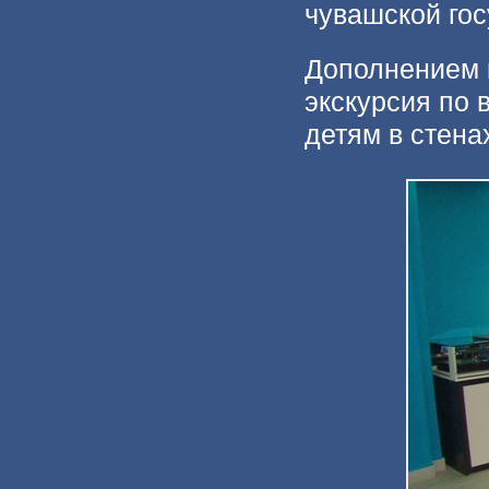
чувашской гос
Дополнением 
экскурсия по 
детям в стена