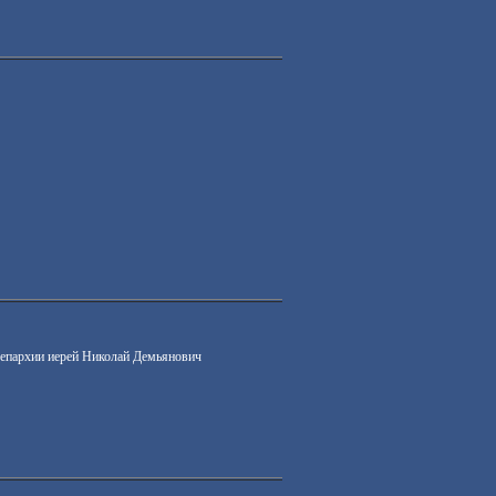
 епархии иерей Николай Демьянович