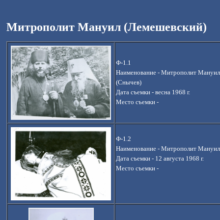
Митрополит Мануил (Лемешевский)
Ф-1.1
Наименование - Митрополит Мануил
(Снычев)
Дата съемки - весна 1968 г.
Место съемки -
Ф-1.2
Наименование -
Митрополит Мануил 
Дата съемки - 12 августа 1968 г.
Место съемки -