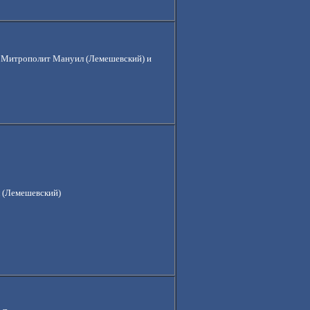
.
Митрополит Мануил (Лемешевский) и
 (Лемешевский)