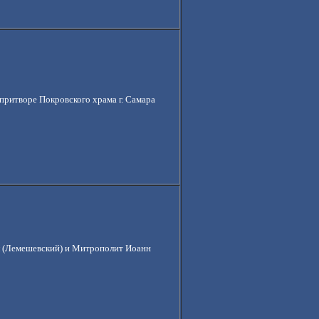
притворе Покровского храма г. Самара
(Лемешевский) и Митрополит Иоанн